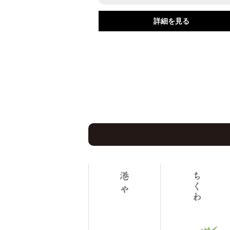
詳細を見る