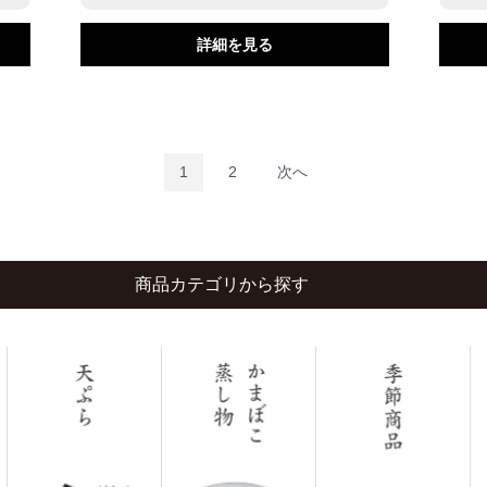
詳細を見る
1
2
次へ
商品カテゴリから探す