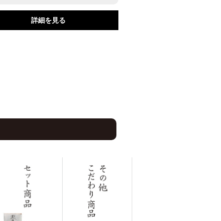
詳細を見る