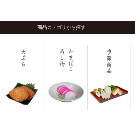
商品カテゴリから探す