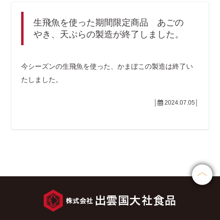
生飛魚を使った期間限定商品 あごの
やき、天ぷらの製造が終了しました。
今シーズンの生飛魚を使った、かまぼこの製造は終了い
たしました。
│
2024.07.05│